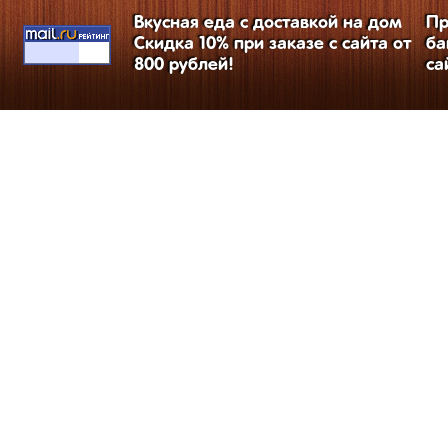
Вкусная еда с доставкой на дом
Пр
Скидка 10% при заказе с сайта от
ба
800 рублей!
са