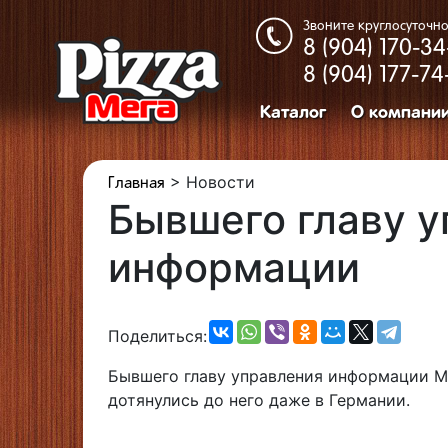
Звоните круглосуточно
8 (904)
170-34
8 (904)
177-74
Каталог
О компани
>
Новости
Главная
Бывшего главу 
информации
Поделиться:
Бывшего главу управления информации М
дотянулись до него даже в Германии.