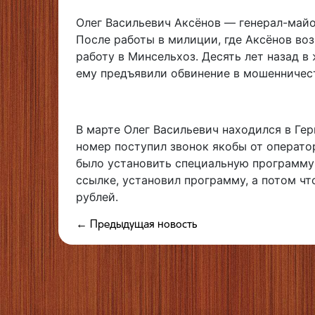
Олег Васильевич Аксёнов — генерал-майо
После работы в милиции, где Аксёнов во
работу в Минсельхоз. Десять лет назад в
ему предъявили обвинение в мошенничест
В марте Олег Васильевич находился в Гер
номер поступил звонок якобы от операто
было установить специальную программу 
ссылке, установил программу, а потом чт
рублей.
← Предыдущая новость