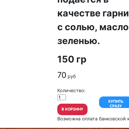
качестве гарн
с солью, масло
зеленью.
150 гр
70
руб
Количество:
КУПИТЬ
СРАЗУ
В КОРЗИНУ
Возможна оплата банковской к