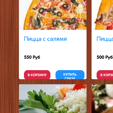
Пицца с салями
Пицца
550 Руб
500 Руб
КУПИТЬ
В КОРЗИНУ
В КОРЗ
СРАЗУ