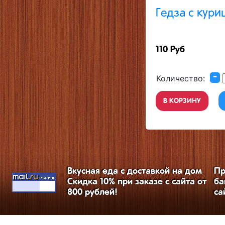
Гедза с кури
110 Руб
-
Количество:
В КОРЗИНУ
Вкусная еда с доставкой на дом
Пр
Скидка 10% при заказе с сайта от
ба
800 рублей!
са