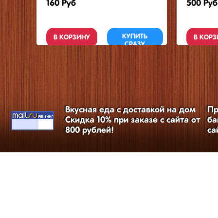
160 Руб
500 Руб
КУПИТЬ
В КОРЗИНУ
В КОРЗ
СРАЗУ
Вкусная еда с доставкой на дом
Пр
Скидка 10% при заказе с сайта от
ба
800 рублей!
са