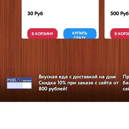
30 Руб
500 Руб
КУПИТЬ
В КОРЗИНУ
В КОРЗ
СРАЗУ
Вкусная еда с доставкой на дом
Пр
Скидка 10% при заказе с сайта от
ба
800 рублей!
са