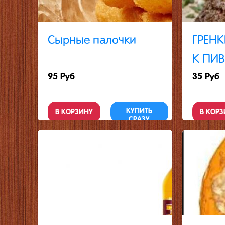
Сырные палочки
ГРЕН
К ПИВ
95 Руб
35 Руб
КУПИТЬ
В КОРЗИНУ
В КОРЗ
СРАЗУ